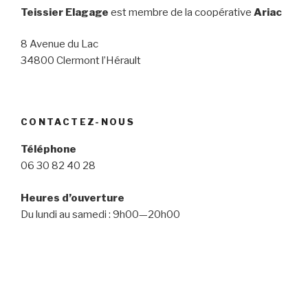
Teissier Elagage
est membre de la coopérative
Ariac
8 Avenue du Lac
34800 Clermont l’Hérault
CONTACTEZ-NOUS
Téléphone
06 30 82 40 28
Heures d’ouverture
Du lundi au samedi : 9h00—20h00