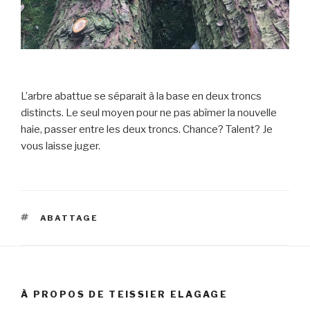
L’arbre abattue se séparait à la base en deux troncs
distincts. Le seul moyen pour ne pas abîmer la nouvelle
haie, passer entre les deux troncs. Chance? Talent? Je
vous laisse juger.
ÉTIQUETTES
ABATTAGE
À PROPOS DE TEISSIER ELAGAGE